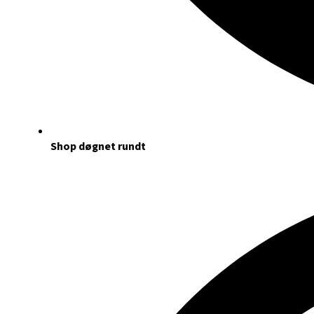
Shop døgnet rundt