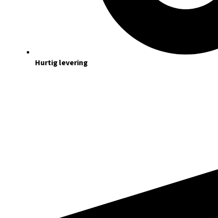
Hurtig levering