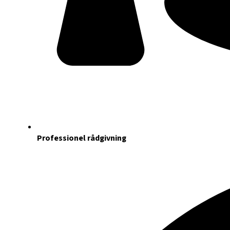
Professionel rådgivning