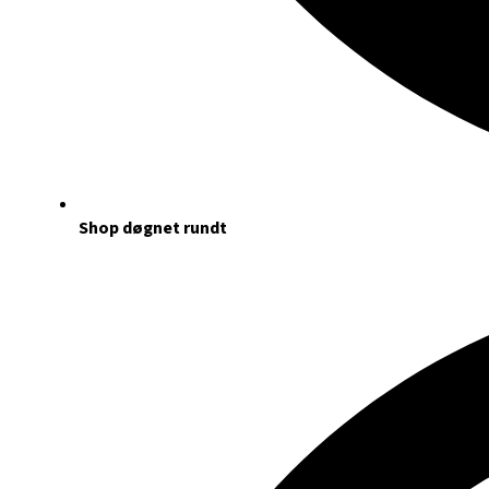
Shop døgnet rundt