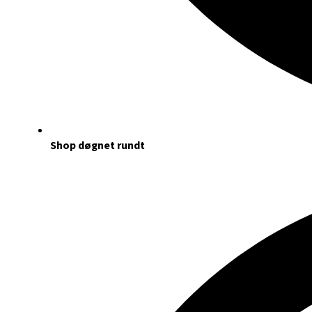
Shop døgnet rundt