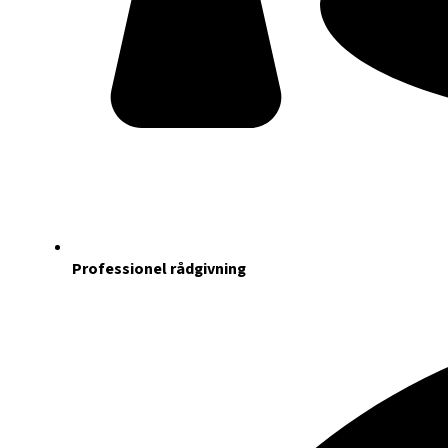
Professionel rådgivning