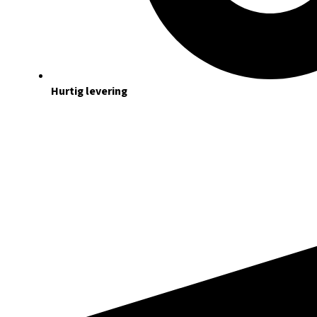
Hurtig levering