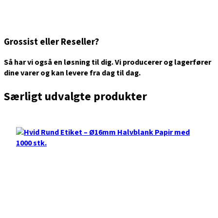
Grossist eller Reseller?
Så har vi også en løsning til dig. Vi producerer og lagerfører
dine varer og kan levere fra dag til dag.
Særligt udvalgte produkter