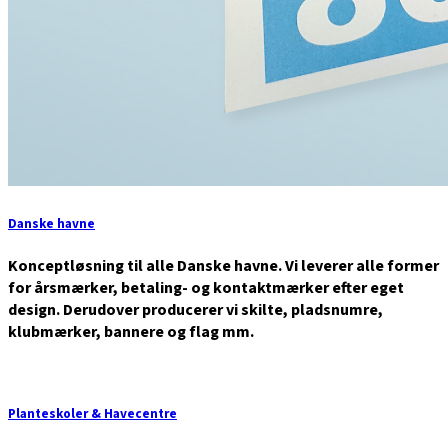
Danske havne
Konceptløsning til alle Danske havne. Vi leverer alle former
for årsmærker, betaling- og kontaktmærker efter eget
design. Derudover producerer vi skilte, pladsnumre,
klubmærker, bannere og flag mm.
Planteskoler & Havecentre