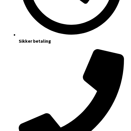
Sikker betaling