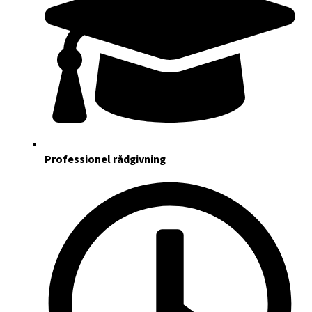
Professionel rådgivning