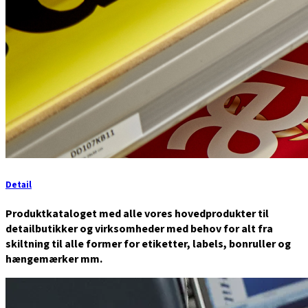
Detail
Produktkataloget med alle vores hovedprodukter til
detailbutikker og virksomheder med behov for alt fra
skiltning til alle former for etiketter, labels, bonruller og
hængemærker mm.