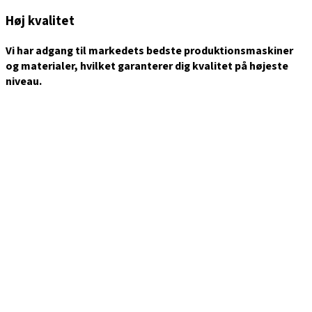
Høj kvalitet
Vi har adgang til markedets bedste produktionsmaskiner
og materialer, hvilket garanterer dig kvalitet på højeste
niveau.