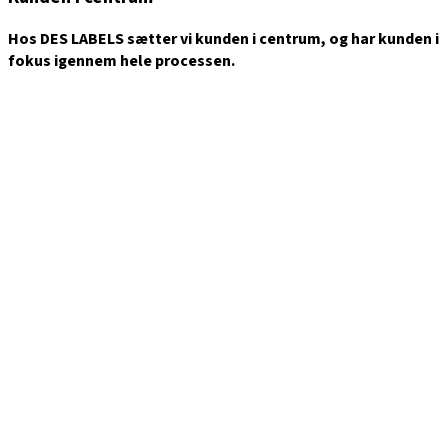
Hos DES LABELS sætter vi kunden i centrum, og har kunden i
fokus igennem hele processen.