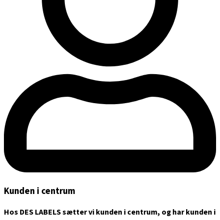
Kunden i centrum
Hos DES LABELS sætter vi kunden i centrum, og har kunden i