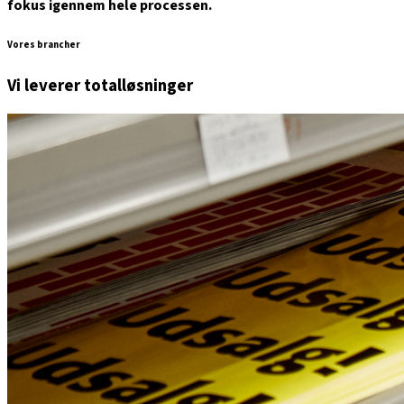
fokus igennem hele processen.
Vores brancher
Vi leverer
totalløsninger