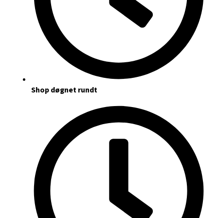
Shop døgnet rundt