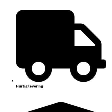
Hurtig levering