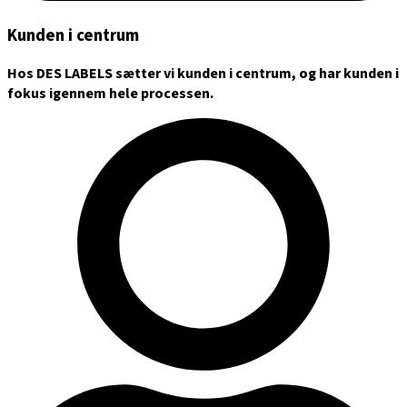
Kunden i centrum
Hos DES LABELS sætter vi kunden i centrum, og har kunden i
fokus igennem hele processen.