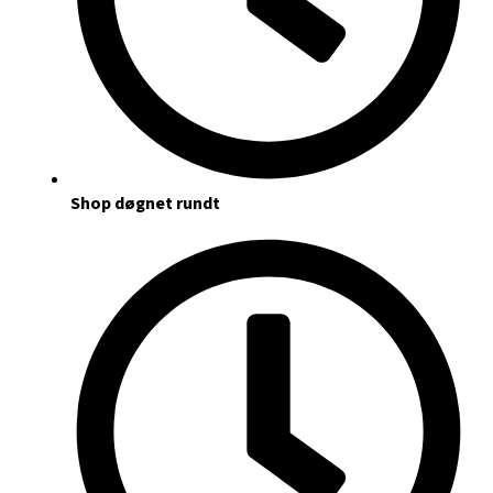
Shop døgnet rundt