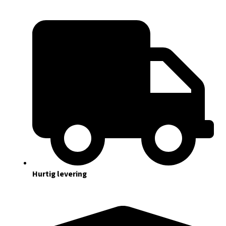
Hurtig levering