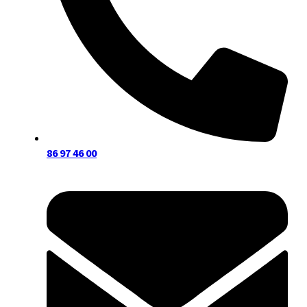
86 97 46 00