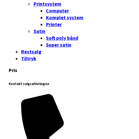
Printsystem
Computer
Komplet system
Printer
Satin
Soft poly bånd
Super satin
Restsalg
Tiltryk
Pris
Kontakt salgsafdelingen