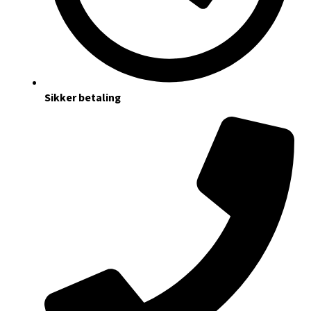
Sikker betaling