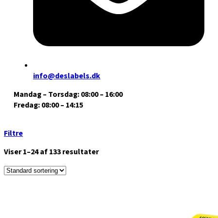
info@deslabels.dk
Mandag – Torsdag: 08:00 – 16:00
Fredag: 08:00 – 14:15
Filtre
Viser 1–24 af 133 resultater