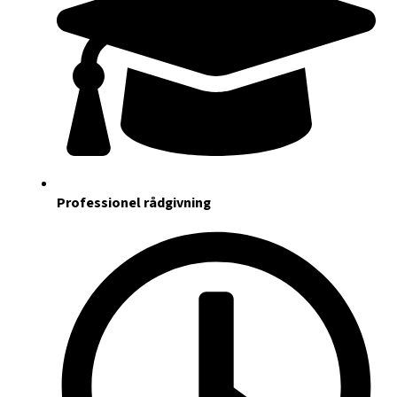
Professionel rådgivning