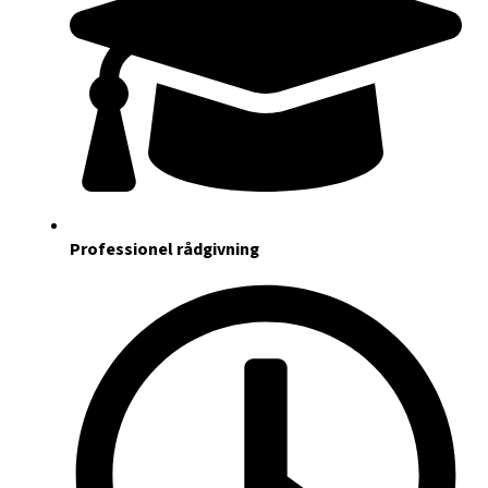
Professionel rådgivning