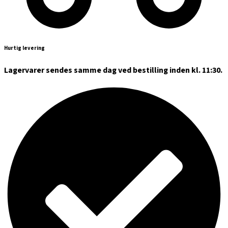
Hurtig levering
Lagervarer sendes samme dag ved bestilling inden kl. 11:30.