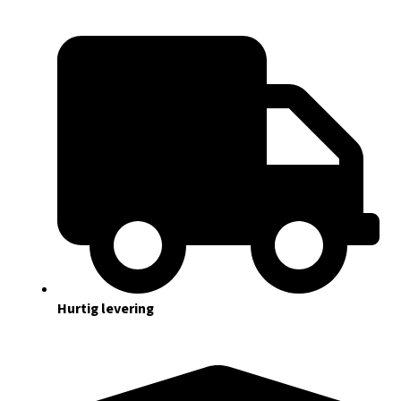
Hurtig levering