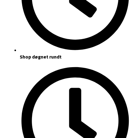
Shop døgnet rundt