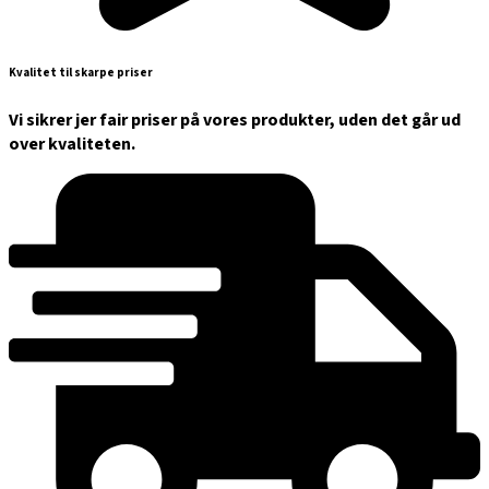
Kvalitet til skarpe priser
Vi sikrer jer fair priser på vores produkter, uden det går ud
over kvaliteten.