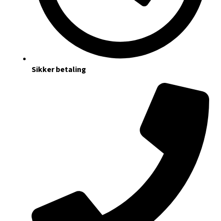
Sikker betaling