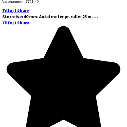
Varenummer: 7721-40
Tilføj til kurv
Størrelse: 40 mm. Antal meter pr. rulle: 25 m. …
Tilføj til kurv