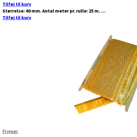
Tilføj til kurv
Størrelse: 40 mm. Antal meter pr. rulle: 25 m. …
Tilføj til kurv
Frynser