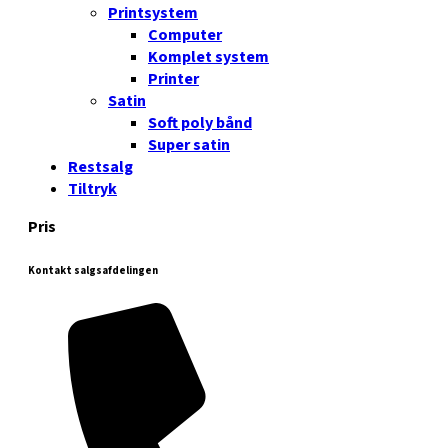
Printsystem
Computer
Komplet system
Printer
Satin
Soft poly bånd
Super satin
Restsalg
Tiltryk
Pris
Kontakt salgsafdelingen