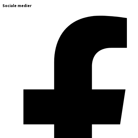
Sociale medier