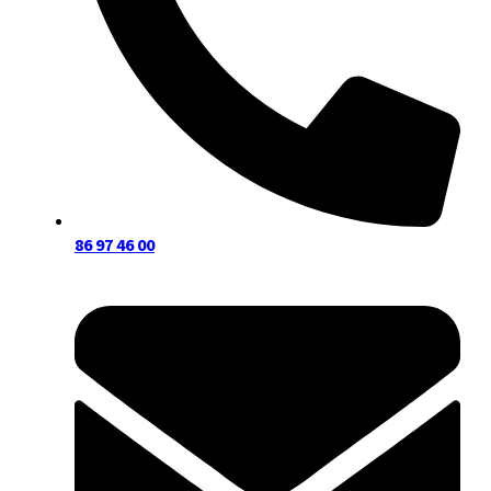
86 97 46 00