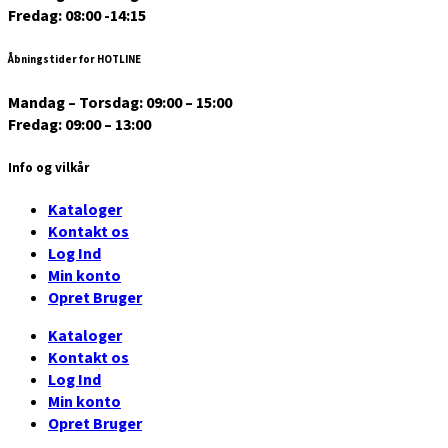
Fredag: 08:00 -14:15
Åbningstider for HOTLINE
Mandag – Torsdag: 09:00 – 15:00
Fredag: 09:00 – 13:00
Info og vilkår
Kataloger
Kontakt os
Log Ind
Min konto
Opret Bruger
Kataloger
Kontakt os
Log Ind
Min konto
Opret Bruger