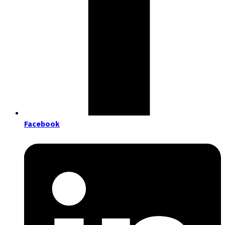
Facebook