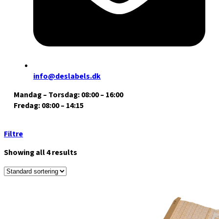
info@deslabels.dk
Mandag – Torsdag: 08:00 – 16:00
Fredag: 08:00 – 14:15
Filtre
Showing all 4 results