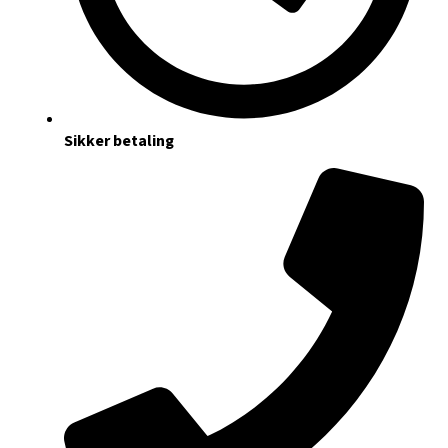
Sikker betaling