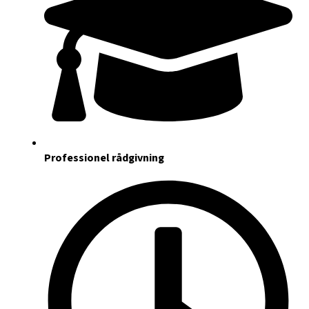
Professionel rådgivning