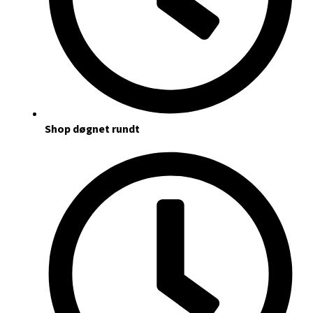
Shop døgnet rundt