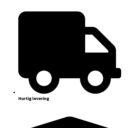
Hurtig levering