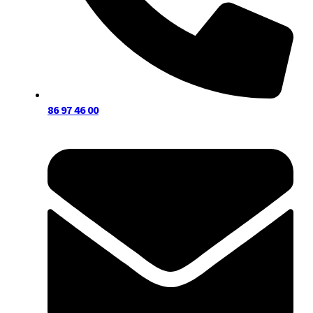
86 97 46 00