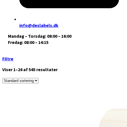
info@deslabels.dk
Mandag – Torsdag: 08:00 – 16:00
Fredag: 08:00 – 14:15
Filtre
Viser 1–24 af 545 resultater