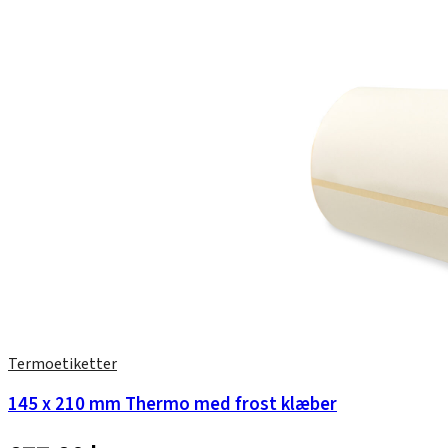
Termoetiketter
145 x 210 mm Thermo med frost klæber