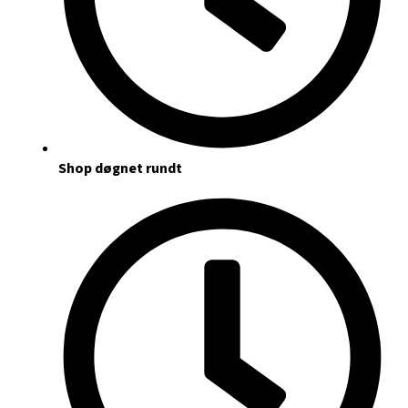
Shop døgnet rundt