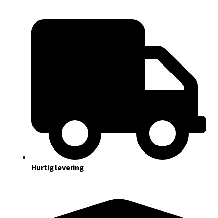
Hurtig levering