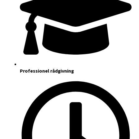
Professionel rådgivning