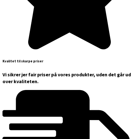
Kvalitet til skarpe priser
Vi sikrer jer fair priser på vores produkter, uden det går ud
over kvaliteten.