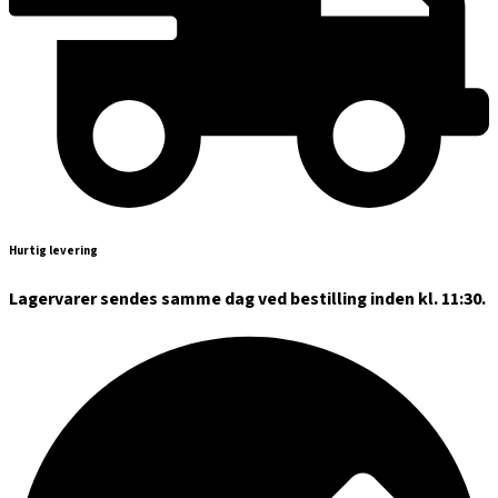
Hurtig levering
Lagervarer sendes samme dag ved bestilling inden kl. 11:30.