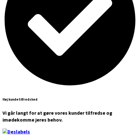
Høj kundetilfredshed
Vi går langt for at gøre vores kunder tilfredse og
imødekomme jeres behov.