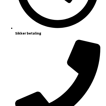
Sikker betaling