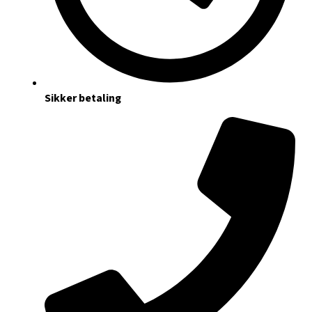
Sikker betaling