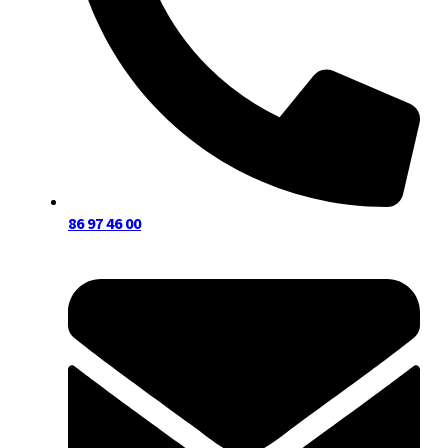
86 97 46 00