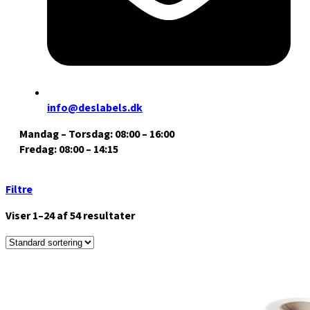
info@deslabels.dk
Mandag – Torsdag: 08:00 – 16:00
Fredag: 08:00 – 14:15
Filtre
Viser 1–24 af 54 resultater