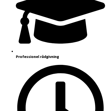
Professionel rådgivning