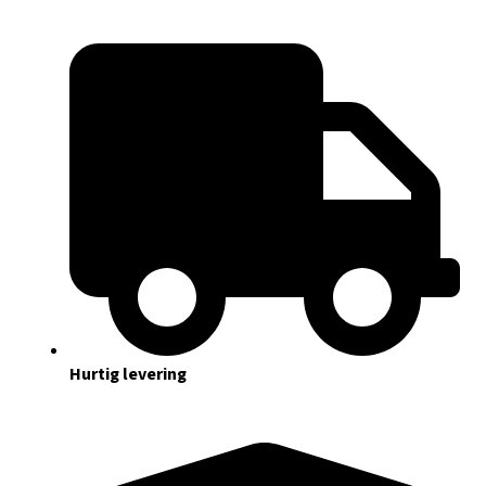
Hurtig levering