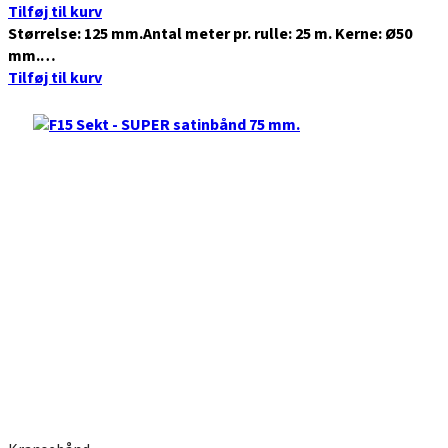
Tilføj til kurv
Størrelse: 125 mm.Antal meter pr. rulle: 25 m. Kerne: Ø50
mm.…
Tilføj til kurv