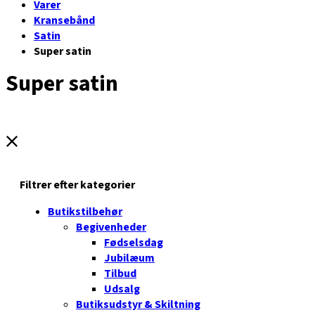
Varer
Kransebånd
Satin
Super satin
Super satin
Filtrer efter kategorier
Butikstilbehør
Begivenheder
Fødselsdag
Jubilæum
Tilbud
Udsalg
Butiksudstyr & Skiltning