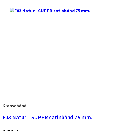
Kransebånd
F03 Natur – SUPER satinbånd 75 mm.