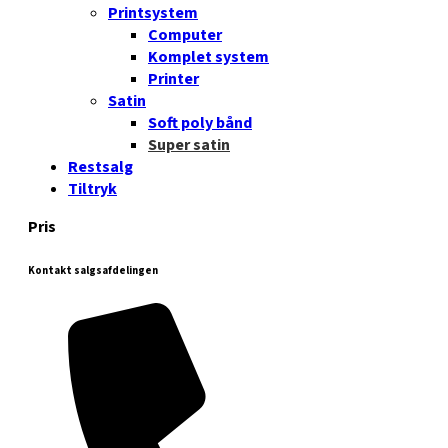
Printsystem
Computer
Komplet system
Printer
Satin
Soft poly bånd
Super satin
Restsalg
Tiltryk
Pris
Kontakt salgsafdelingen