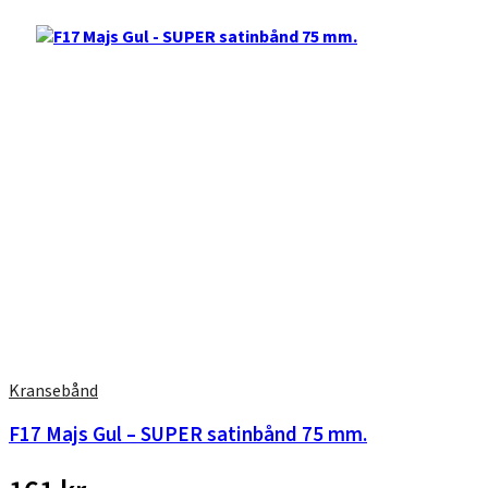
Kransebånd
F17 Majs Gul – SUPER satinbånd 75 mm.