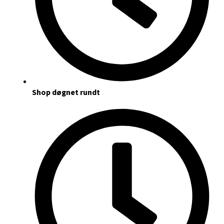
Shop døgnet rundt