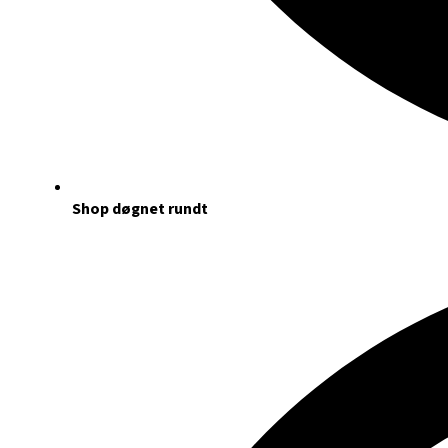
Shop døgnet rundt