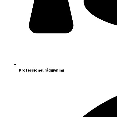
Professionel rådgivning