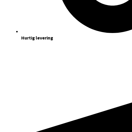
Hurtig levering