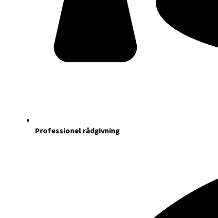
Professionel rådgivning