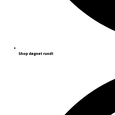
Shop døgnet rundt