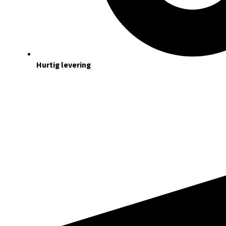
Hurtig levering