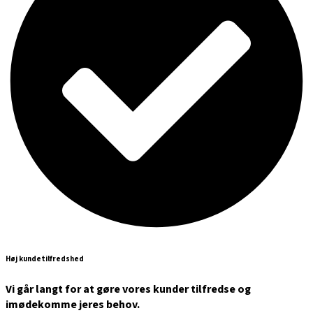
Høj kundetilfredshed
Vi går langt for at gøre vores kunder tilfredse og
imødekomme jeres behov.