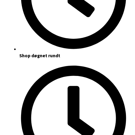
Shop døgnet rundt