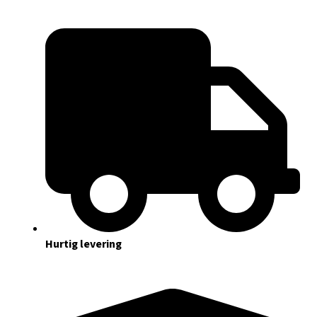
Hurtig levering