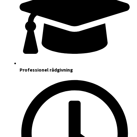
Professionel rådgivning