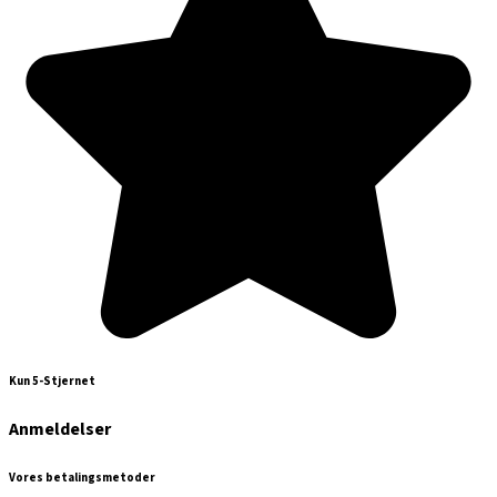
Kun 5-Stjernet
Anmeldelser
Vores betalingsmetoder