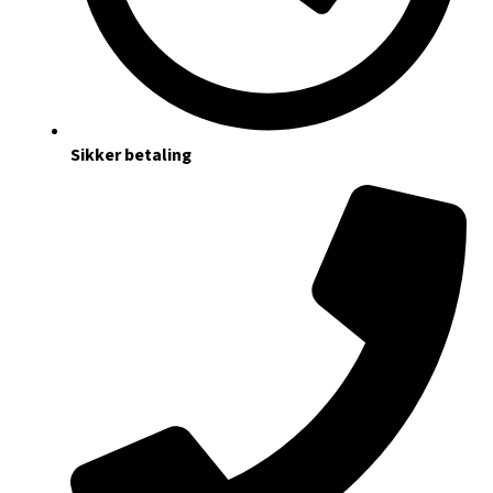
Sikker betaling