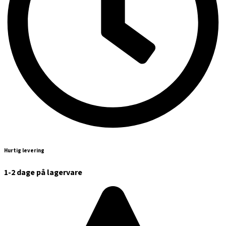
Hurtig levering
1-2 dage på lagervare