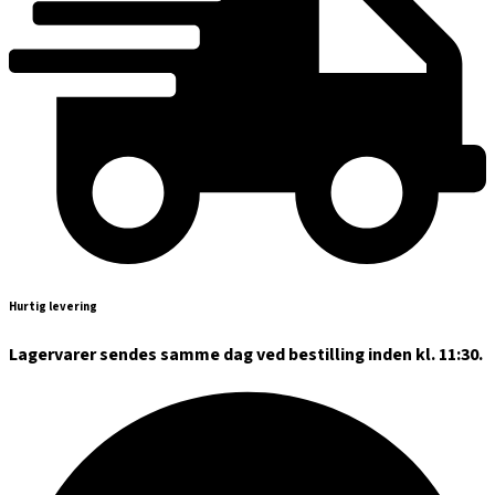
Hurtig levering
Lagervarer sendes samme dag ved bestilling inden kl. 11:30.