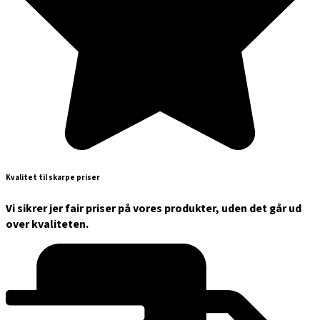
Kvalitet til skarpe priser
Vi sikrer jer fair priser på vores produkter, uden det går ud
over kvaliteten.