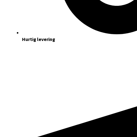
Hurtig levering