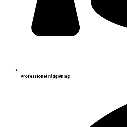
Professionel rådgivning