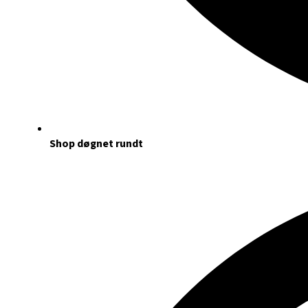
Shop døgnet rundt