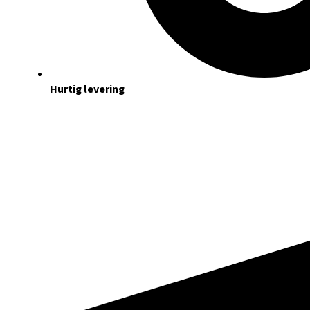
Hurtig levering