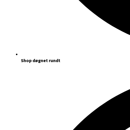
Shop døgnet rundt