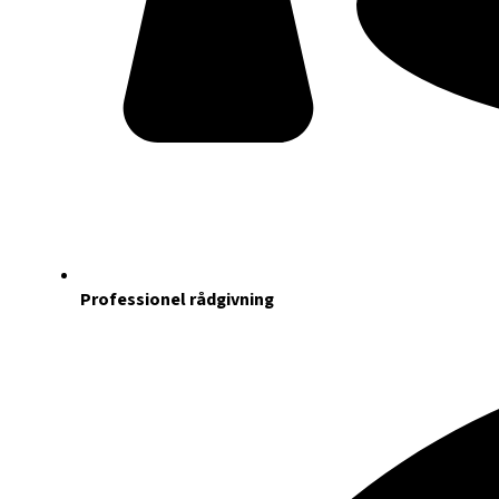
Professionel rådgivning