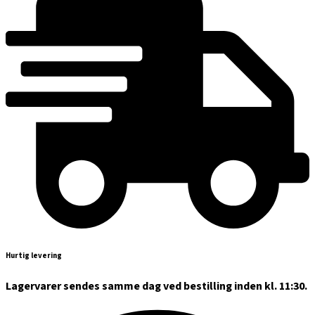
Hurtig levering
Lagervarer sendes samme dag ved bestilling inden kl. 11:30.