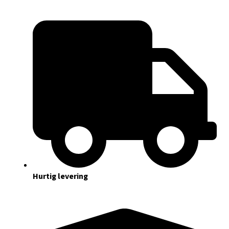
Hurtig levering