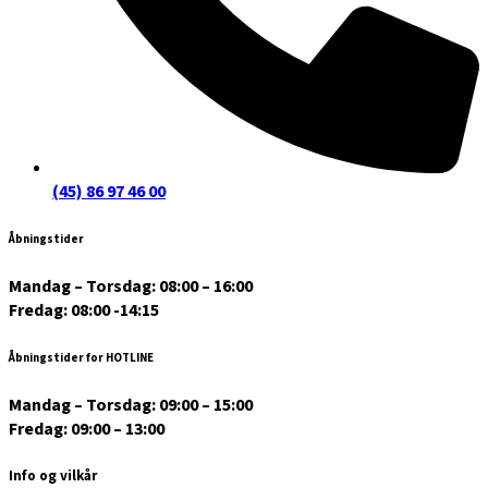
(45) 86 97 46 00
Åbningstider
Mandag – Torsdag: 08:00 – 16:00
Fredag: 08:00 -14:15
Åbningstider for HOTLINE
Mandag – Torsdag: 09:00 – 15:00
Fredag: 09:00 – 13:00
Info og vilkår