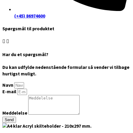
(+45) 86974600
Spørgsmål til produktet
Har du et spørgsmål?
Du kan udfylde nedenstående formular så vender vi tilbage
hurtigst muligt.
Navn
E-mail
Meddelelse
Send