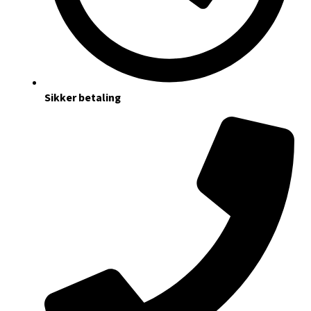
Sikker betaling