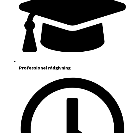
Professionel rådgivning