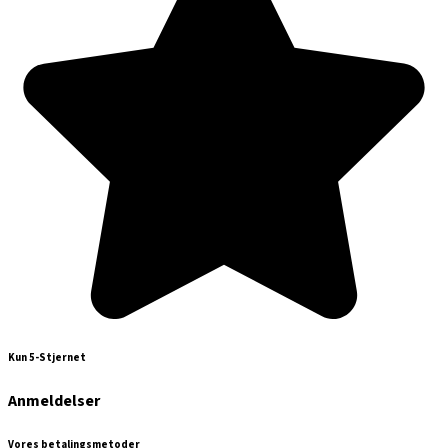
Kun 5-Stjernet
Anmeldelser
Vores betalingsmetoder