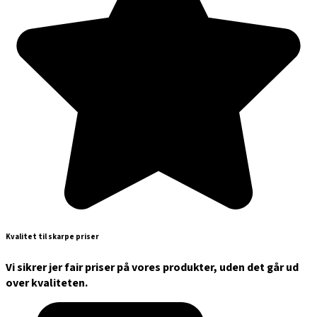
Kvalitet til skarpe priser
Vi sikrer jer fair priser på vores produkter, uden det går ud
over kvaliteten.