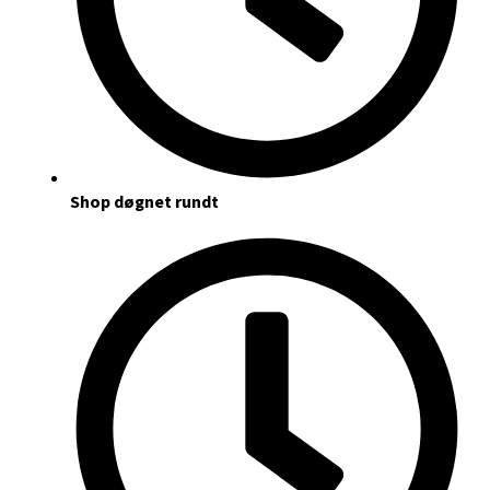
Shop døgnet rundt