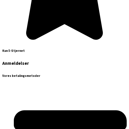
Kun 5-Stjernet
Anmeldelser
Vores betalingsmetoder