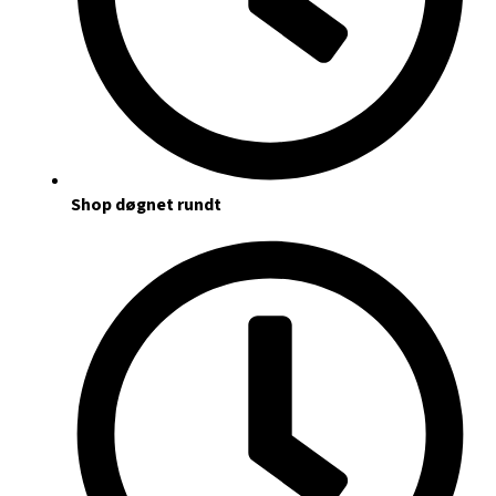
Shop døgnet rundt