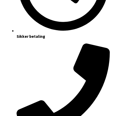
Sikker betaling