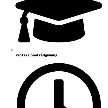
Professionel rådgivning