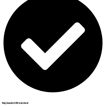
Høj kundetilfredshed