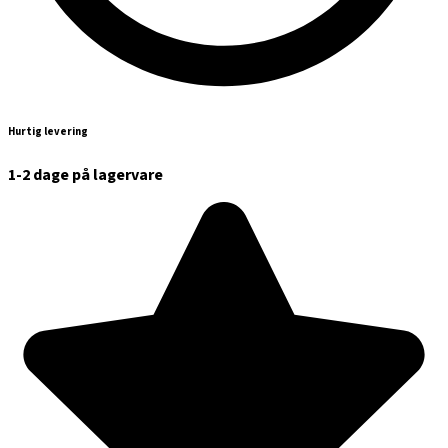
Hurtig levering
1-2 dage på lagervare