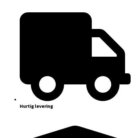
Hurtig levering