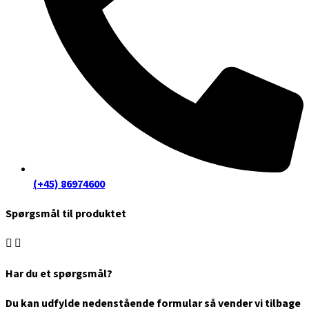
(+45) 86974600
Spørgsmål til produktet
Har du et spørgsmål?
Du kan udfylde nedenstående formular så vender vi tilbage