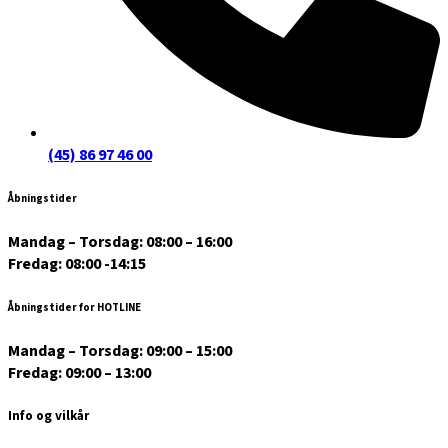
(45) 86 97 46 00
Åbningstider
Mandag – Torsdag: 08:00 – 16:00
Fredag: 08:00 -14:15
Åbningstider for HOTLINE
Mandag – Torsdag: 09:00 – 15:00
Fredag: 09:00 – 13:00
Info og vilkår