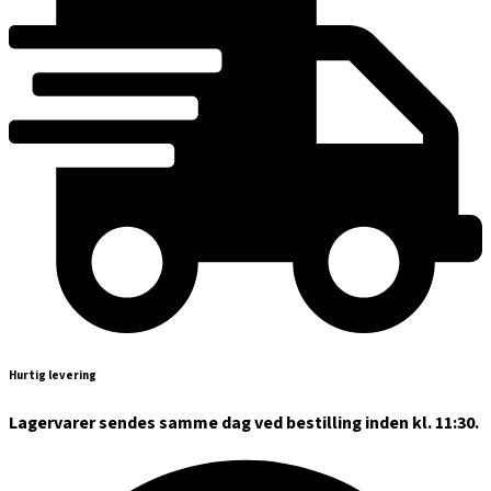
Hurtig levering
Lagervarer sendes samme dag ved bestilling inden kl. 11:30.