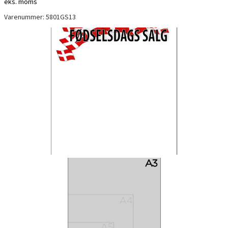
eks. moms
Varenummer: 5801GS13