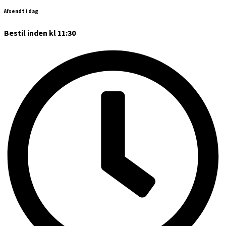
Afsendt i dag
Bestil inden kl 11:30