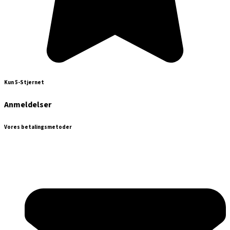
Kun 5-Stjernet
Anmeldelser
Vores betalingsmetoder