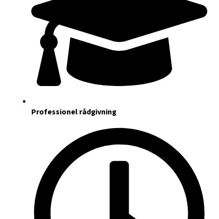
Professionel rådgivning