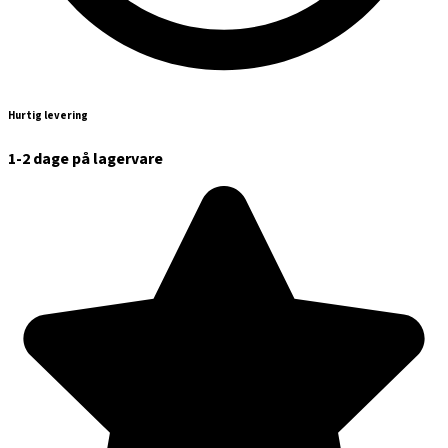
Hurtig levering
1-2 dage på lagervare