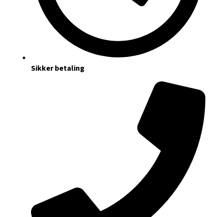
Sikker betaling