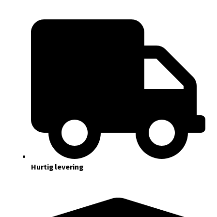
Hurtig levering