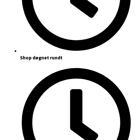
Shop døgnet rundt