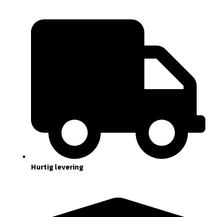
Hurtig levering