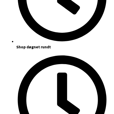
Shop døgnet rundt