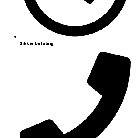
Sikker betaling