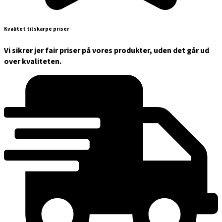
Kvalitet til skarpe priser
Vi sikrer jer fair priser på vores produkter, uden det går ud
over kvaliteten.