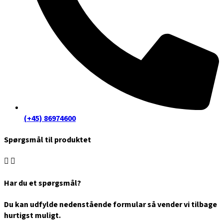
(+45) 86974600
Spørgsmål til produktet
Har du et spørgsmål?
Du kan udfylde nedenstående formular så vender vi tilbage
hurtigst muligt.