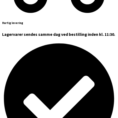
Hurtig levering
Lagervarer sendes samme dag ved bestilling inden kl. 11:30.