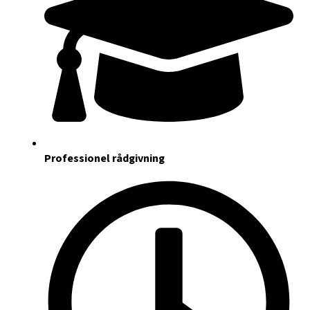
Professionel rådgivning