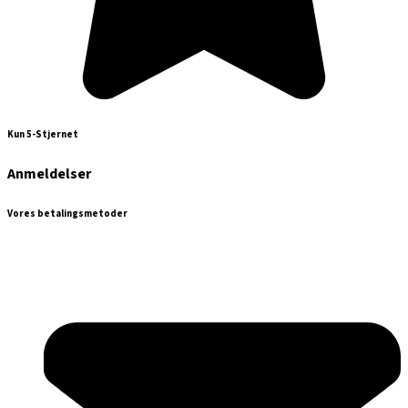
Kun 5-Stjernet
Anmeldelser
Vores betalingsmetoder