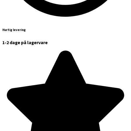
Hurtig levering
1-2 dage på lagervare