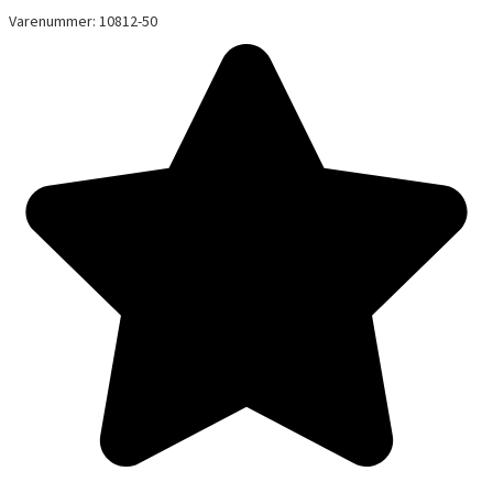
Varenummer: 10812-50