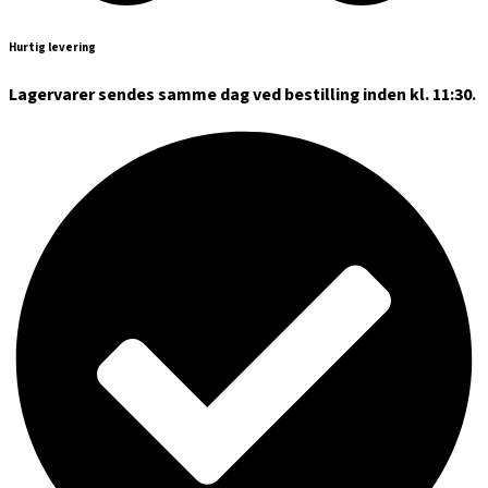
Hurtig levering
Lagervarer sendes samme dag ved bestilling inden kl. 11:30.