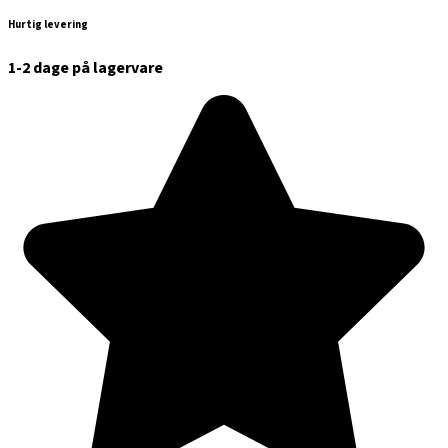
Hurtig levering
1-2 dage på lagervare