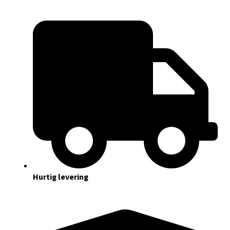
Hurtig levering