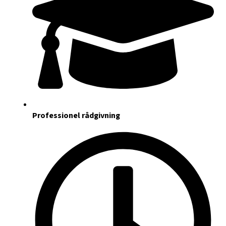
Professionel rådgivning