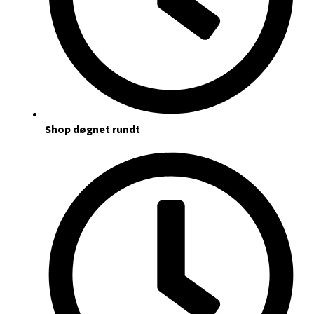
Shop døgnet rundt