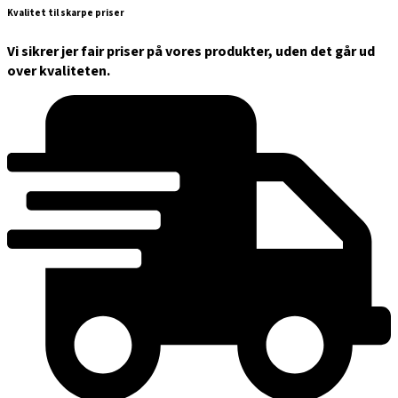
Kvalitet til skarpe priser
Vi sikrer jer fair priser på vores produkter, uden det går ud
over kvaliteten.