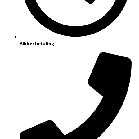
Sikker betaling