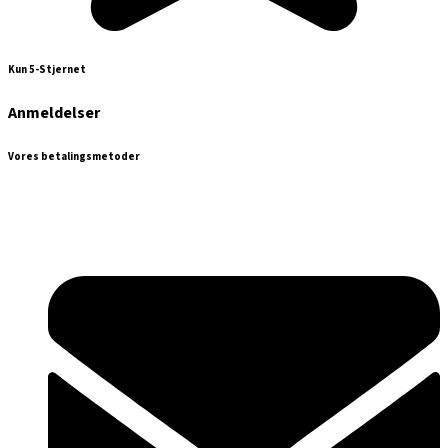
Kun 5-Stjernet
Anmeldelser
Vores betalingsmetoder