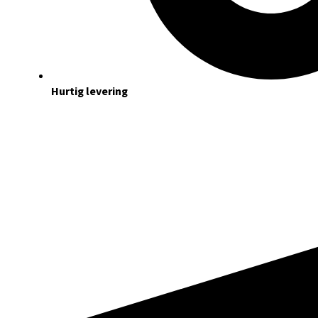
Hurtig levering