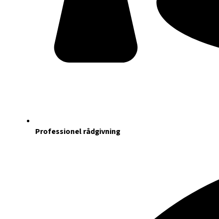
Professionel rådgivning