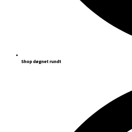
Shop døgnet rundt