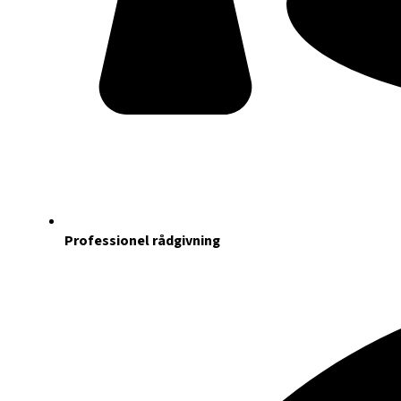
Professionel rådgivning