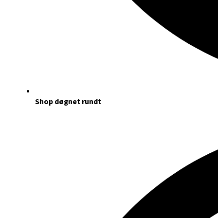
Shop døgnet rundt