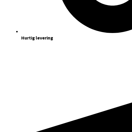
Hurtig levering