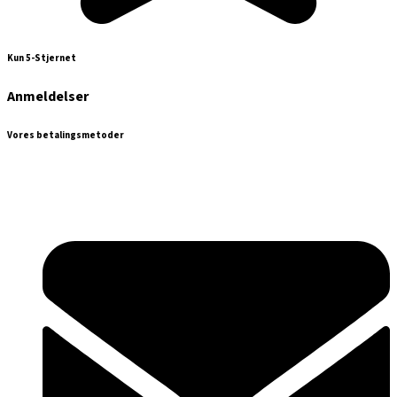
Kun 5-Stjernet
Anmeldelser
Vores betalingsmetoder