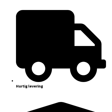
Hurtig levering