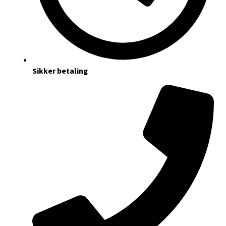
Sikker betaling