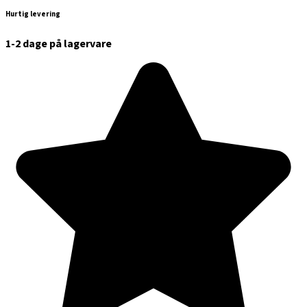
Hurtig levering
1-2 dage på lagervare