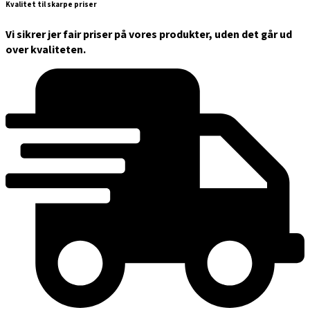
Kvalitet til skarpe priser
Vi sikrer jer fair priser på vores produkter, uden det går ud
over kvaliteten.