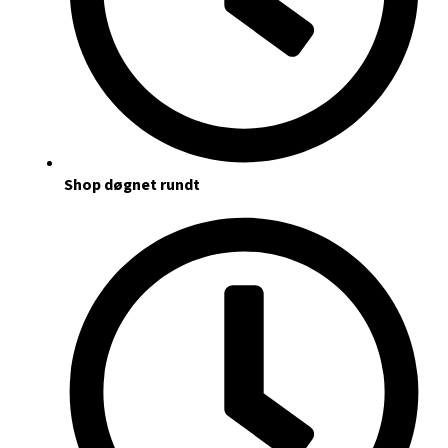
Shop døgnet rundt