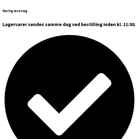
Hurtig levering
Lagervarer sendes samme dag ved bestilling inden kl. 11:30.