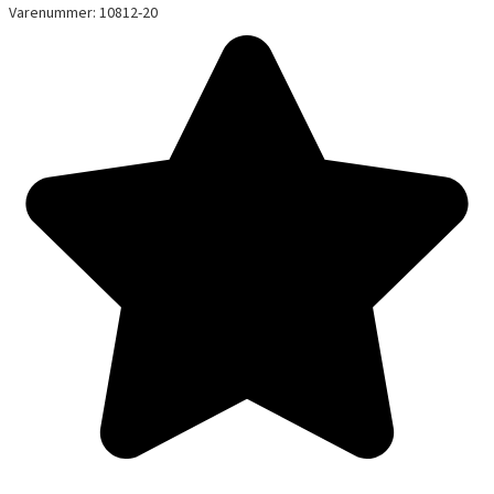
Varenummer: 10812-20