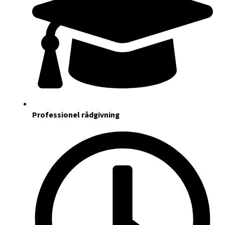
Professionel rådgivning