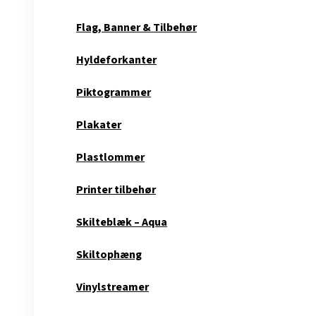
Flag, Banner & Tilbehør
Hyldeforkanter
Piktogrammer
Plakater
Plastlommer
Printer tilbehør
Skilteblæk – Aqua
Skiltophæng
Vinylstreamer