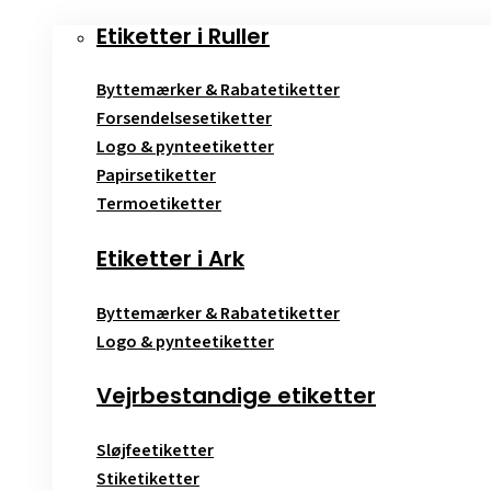
Etiketter i Ruller
Byttemærker & Rabatetiketter
Forsendelsesetiketter
Logo & pynteetiketter
Papirsetiketter
Termoetiketter
Etiketter i Ark
Byttemærker & Rabatetiketter
Logo & pynteetiketter
Vejrbestandige etiketter
Sløjfeetiketter
Stiketiketter