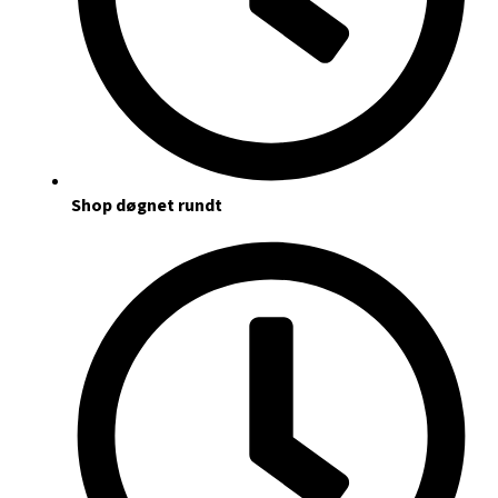
Shop døgnet rundt