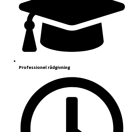
Professionel rådgivning