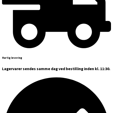
Hurtig levering
Lagervarer sendes samme dag ved bestilling inden kl. 11:30.