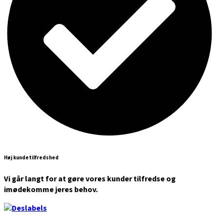
Høj kundetilfredshed
Vi går langt for at gøre vores kunder tilfredse og
imødekomme jeres behov.