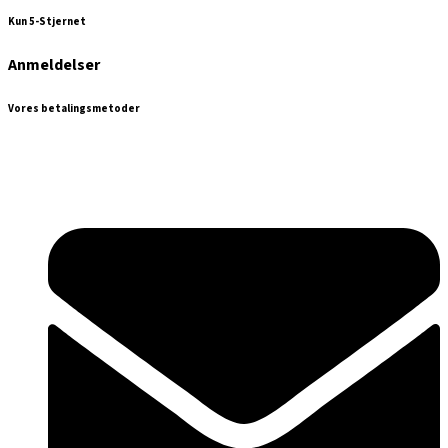
Kun 5-Stjernet
Anmeldelser
Vores betalingsmetoder