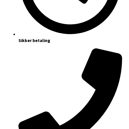
Sikker betaling