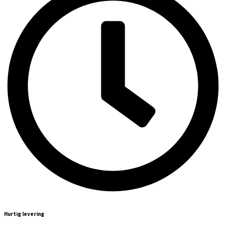
Hurtig levering