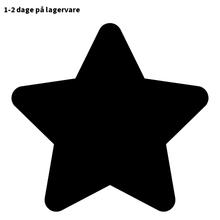
1-2 dage på lagervare