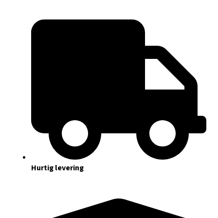
Hurtig levering