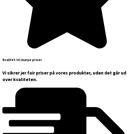
Kvalitet til skarpe priser
Vi sikrer jer fair priser på vores produkter, uden det går ud
over kvaliteten.