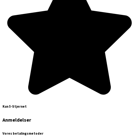
Kun 5-Stjernet
Anmeldelser
Vores betalingsmetoder