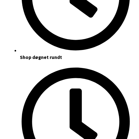
Shop døgnet rundt