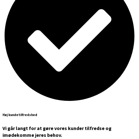
Høj kundetilfredshed
Vi går langt for at gøre vores kunder tilfredse og
imødekomme jeres behov.