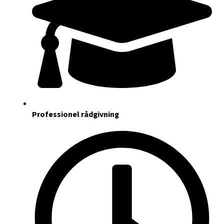
Professionel rådgivning